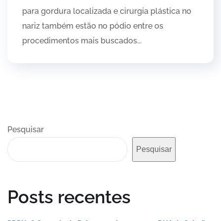
para gordura localizada e cirurgia plástica no
nariz também estão no pódio entre os
procedimentos mais buscados...
Pesquisar
Pesquisar
Posts recentes