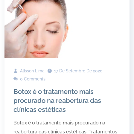
Alisson Lima
17 De Setembro De 2020
0 Comments
Botox é o tratamento mais
procurado na reabertura das
clínicas estéticas
Botox é o tratamento mais procurado na
reabertura das clínicas estéticas. Tratamentos