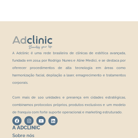
A Adclinic é uma rede brasileira de clínicas de estética avançada,
fundada em 2014 por Rodrigo Nunes e Aline Medici, e se destaca por
oferecer procedimentos de alta tecnologia em áreas como
harmonização facial, depilação a laser, emagrecimento e tratamentos
corporais.
Com mais de 100 unidades e presença em cidades estratégicas,
combinamos protocolos próprios, produtos exclusivos e um modelo
de franquia com forte suporte operacional e marketing estruturado.
A ADCLINIC
Sobre nós