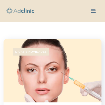
DICAS E NOVIDADES