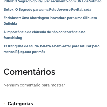
PDRN: O Segredo do Rejuvenescimento com DNA de Salmão
Botox: O Segredo para uma Pele Jovem e Revitalizada
Endolaser: Uma Abordagem Inovadora para uma Silhueta
Definida
A Importância da cláusula de não concorrência no
franchising
12 franquias de saúde, beleza e bem-estar para faturar pelo
menos R$ 25.000 por mês
Comentários
Nenhum comentário para mostrar.
Categorias