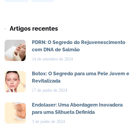
Artigos recentes
PDRN: O Segredo do Rejuvenescimento
com DNA de Salmão
14 de setembro de 2024
Botox: O Segredo para uma Pele Jovem e
Revitalizada
17 de junho de 2024
Endolaser: Uma Abordagem Inovadora
para uma Silhueta Definida
3 de junho de 2024