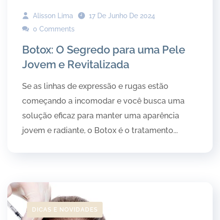
Alisson Lima
17 De Junho De 2024
0 Comments
Botox: O Segredo para uma Pele
Jovem e Revitalizada
Se as linhas de expressão e rugas estão
começando a incomodar e você busca uma
solução eficaz para manter uma aparência
jovem e radiante, o Botox é o tratamento...
DICAS E NOVIDADES