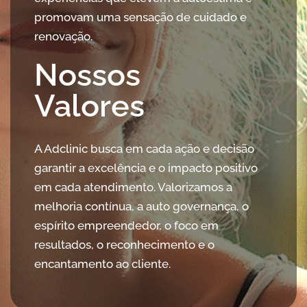
promovam uma sensação de cuidado e
renovação.
Nossos
Valores
A Adclinic busca em cada ação e decisão
garantir a excelência e o impacto positivo
em cada atendimento. Valorizamos a
melhoria contínua, a auto governança, o
espírito empreendedor, o foco em
resultados, o reconhecimento e o
encantamento ao cliente.