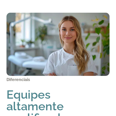
Diferenciais
Equipes
altamente