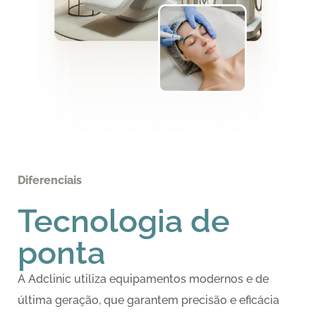
Diferenciais
Tecnologia de
ponta
A Adclinic utiliza equipamentos modernos e de
última geração, que garantem precisão e eficácia