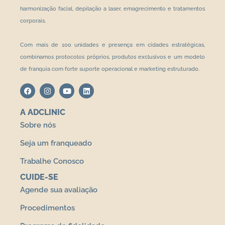
harmonização facial, depilação a laser, emagrecimento e tratamentos
corporais.
Com mais de 100 unidades e presença em cidades estratégicas,
combinamos protocolos próprios, produtos exclusivos e um modelo
de franquia com forte suporte operacional e marketing estruturado.
A ADCLINIC
Sobre nós
Seja um franqueado
Trabalhe Conosco
CUIDE-SE
Agende sua avaliação
Procedimentos