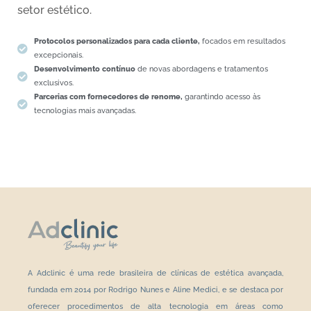
setor estético.
Protocolos personalizados para cada cliente,
focados em resultados
excepcionais.
Desenvolvimento contínuo
de novas abordagens e tratamentos
exclusivos.
Parcerias com fornecedores de renome,
garantindo acesso às
tecnologias mais avançadas.
A Adclinic é uma rede brasileira de clínicas de estética avançada,
fundada em 2014 por Rodrigo Nunes e Aline Medici, e se destaca por
oferecer procedimentos de alta tecnologia em áreas como