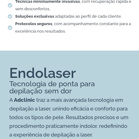
Técnicas minimamente invasivas
, com recuperação rápida e
sem desconfortos.
Soluções exclusivas
adaptadas ao perfil de cada cliente.
Protocolos seguros
, com acompanhamento constante para a
excelência nos resultados.
Endolaser
Tecnologia de ponta para
depilação sem dor
A
Adclinic
traz a mais avançada tecnologia em
depilação a laser, unindo eficácia e conforto para
todos os tipos de pele. Resultados precisos e um
procedimento praticamente indolor, redefinindo
a experiência de depilação a laser.