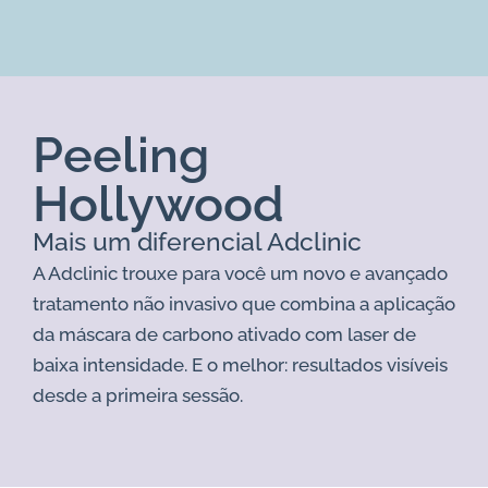
Peeling
Hollywood
Mais um diferencial Adclinic
A Adclinic trouxe para você um novo e avançado
tratamento não invasivo que combina a aplicação
da máscara de carbono ativado com laser de
baixa intensidade. E o melhor: resultados visíveis
desde a primeira sessão.