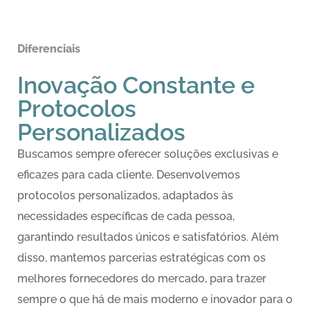
Diferenciais
Inovação Constante e
Protocolos
Personalizados
Buscamos sempre oferecer soluções exclusivas e
eficazes para cada cliente. Desenvolvemos
protocolos personalizados, adaptados às
necessidades específicas de cada pessoa,
garantindo resultados únicos e satisfatórios. Além
disso, mantemos parcerias estratégicas com os
melhores fornecedores do mercado, para trazer
sempre o que há de mais moderno e inovador para o