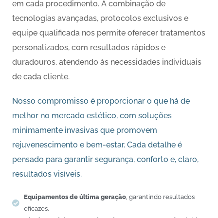
em cada procedimento. A combinação de
tecnologias avançadas, protocolos exclusivos e
equipe qualificada nos permite oferecer tratamentos
personalizados, com resultados rápidos e
duradouros, atendendo às necessidades individuais
de cada cliente.
Nosso compromisso é proporcionar o que há de
melhor no mercado estético, com soluções
minimamente invasivas que promovem
rejuvenescimento e bem-estar. Cada detalhe é
pensado para garantir segurança, conforto e, claro,
resultados visíveis.
Equipamentos de última geração
, garantindo resultados
eficazes.