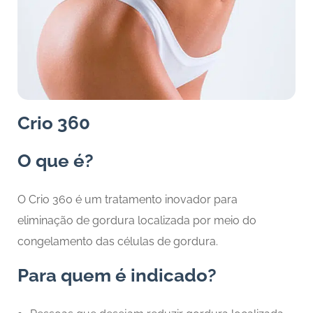
Crio 360
O que é?
O Crio 360 é um tratamento inovador para
eliminação de gordura localizada por meio do
congelamento das células de gordura.
Para quem é indicado?