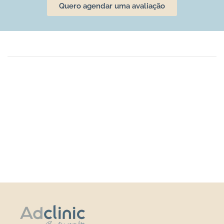
Quero agendar uma avaliação