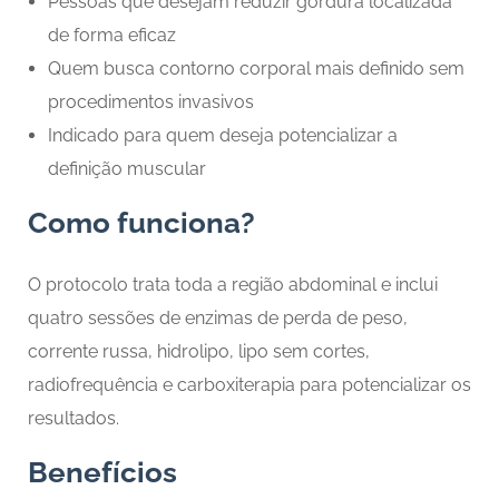
Pessoas que desejam reduzir gordura localizada
de forma eficaz
Quem busca contorno corporal mais definido sem
procedimentos invasivos
Indicado para quem deseja potencializar a
definição muscular
Como funciona?
O protocolo trata toda a região abdominal e inclui
quatro sessões de enzimas de perda de peso,
corrente russa, hidrolipo, lipo sem cortes,
radiofrequência e carboxiterapia para potencializar os
resultados.
Benefícios