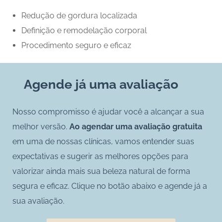
Redução de gordura localizada
Definição e remodelação corporal
Procedimento seguro e eficaz
Agende já uma avaliação
Nosso compromisso é ajudar você a alcançar a sua
melhor versão.
Ao agendar uma avaliação gratuita
em uma de nossas clínicas, vamos entender suas
expectativas e sugerir as melhores opções para
valorizar ainda mais sua beleza natural de forma
segura e eficaz. Clique no botão abaixo e agende já a
sua avaliação.