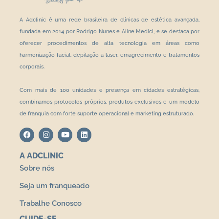
A Adclinic é uma rede brasileira de clínicas de estética avançada,
fundada em 2014 por Rodrigo Nunes e Aline Medici, e se destaca por
oferecer procedimentos de alta tecnologia em áreas como
harmonização facial, depilação a laser, emagrecimento e tratamentos
corporais.
Com mais de 100 unidades e presença em cidades estratégicas,
combinamos protocolos próprios, produtos exclusivos e um modelo
de franquia com forte suporte operacional e marketing estruturado.
A ADCLINIC
Sobre nós
Seja um franqueado
Trabalhe Conosco
CUIDE-SE